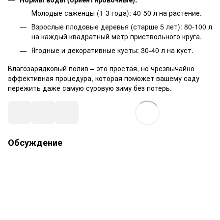
Молодые саженцы (1-3 года): 40-50 л на растение.
Взрослые плодовые деревья (старше 5 лет): 80-100 л
на каждый квадратный метр приствольного круга.
Ягодные и декоративные кусты: 30-40 л на куст.
Влагозарядковый полив – это простая, но чрезвычайно
эффективная процедура, которая поможет вашему саду
пережить даже самую суровую зиму без потерь.
Обсуждение