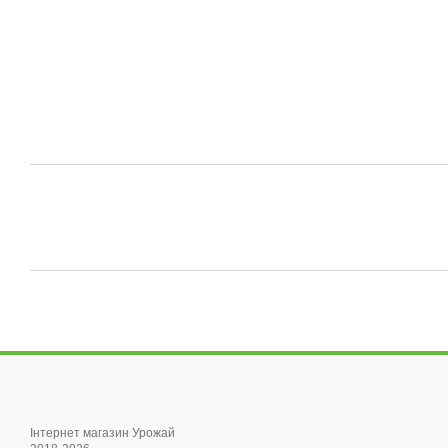
Інтернет магазин Урожай