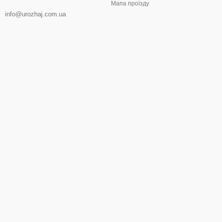
Мапа проїзду
info@urozhaj.com.ua