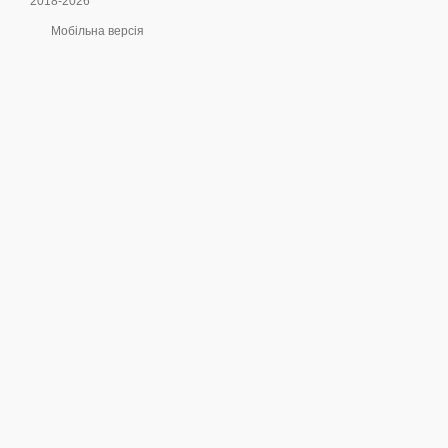
2018-2026
Мобільна версія