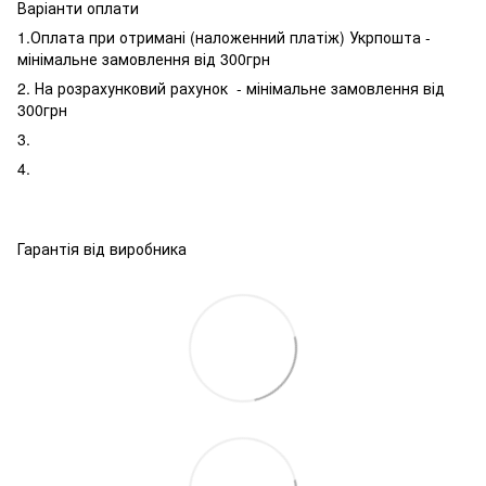
Варіанти оплати
1.Оплата при отримані (наложенний платіж) Укрпошта -
мінімальне замовлення від 300грн
2. На розрахунковий рахунок - мінімальне замовлення від
300грн
3.
4.
Гарантія від виробника