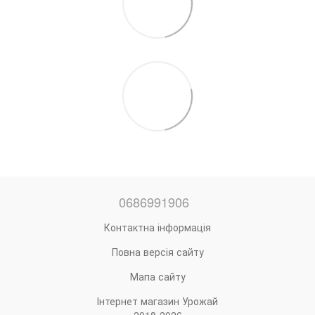
0686991906
Контактна інформація
Повна версія сайту
Мапа сайту
Інтернет магазин Урожай