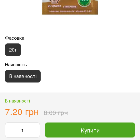
Фасовка
20г
Наявність
В наявності
В наявності
7.20 грн
8.00 грн
Купити