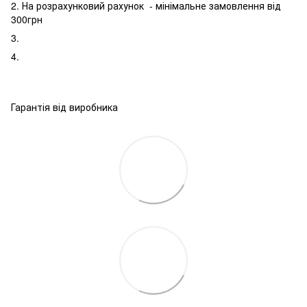
2. На розрахунковий рахунок - мінімальне замовлення від
300грн
3.
4.
Гарантія від виробника