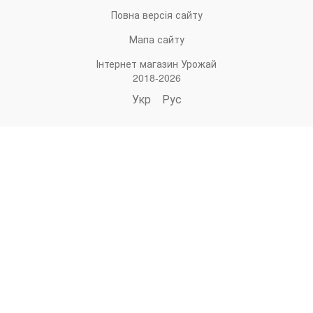
Повна версія сайту
Мапа сайту
Інтернет магазин Урожай
2018-2026
Укр
Рус