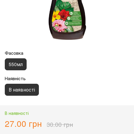
Фасовка
550мл
Наявність
В наявності
В наявності
27.00 грн
30.00 грн