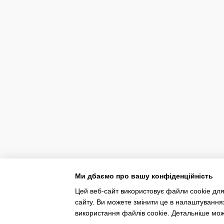
Ми дбаємо про вашу конфіденційність
Цей веб-сайт використовує файли cookie для
сайту. Ви можете змінити це в налаштування
використання файлів cookie. Детальніше мо