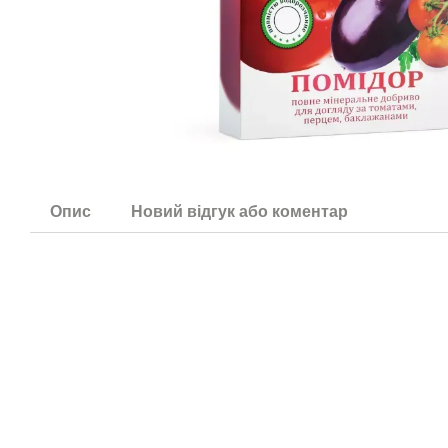
Опис
Новий відгук або коментар