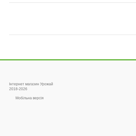
Інтернет магазин Урожай
2018-2026
Мобільна версія