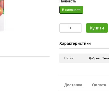
Наявність
В наявності
Купити
Характеристики
Назва
Добриво Зелен
Доставка
Оплата