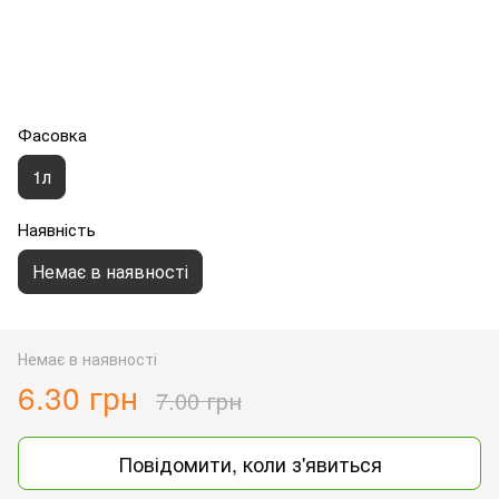
Фасовка
1л
Наявність
Немає в наявності
Немає в наявності
6.30 грн
7.00 грн
Повідомити, коли з'явиться