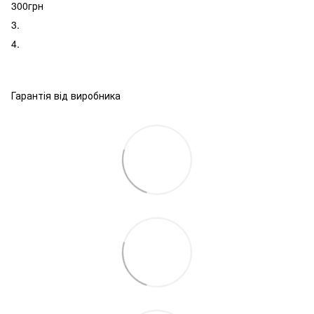
300грн
3.
4.
Гарантія від виробника