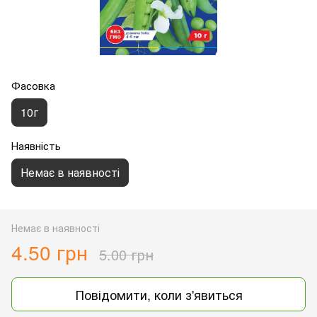
Фасовка
10г
Наявність
Немає в наявності
Немає в наявності
4.50 грн
5.00 грн
Повідомити, коли з'явиться