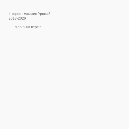
Інтернет магазин Урожай
2018-2026
Мобільна версія