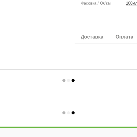
Фасовка / Об'єм
100м
Доставка
Оплата