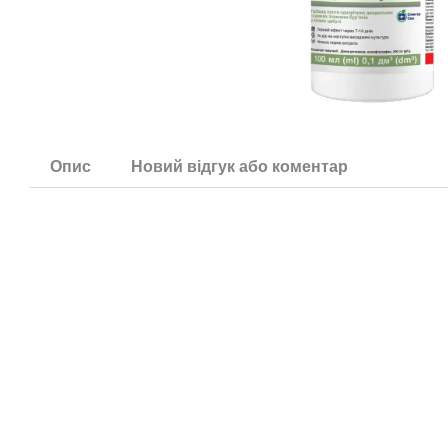
Опис
Новий відгук або коментар