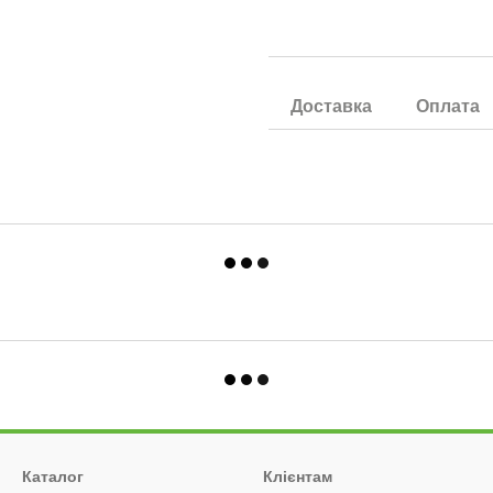
Доставка
Оплата
Каталог
Клієнтам