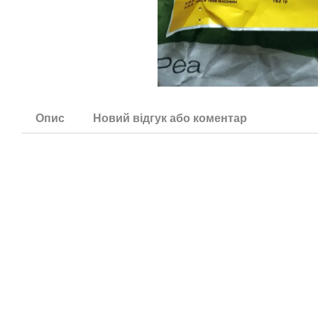
Опис
Новий відгук або коментар