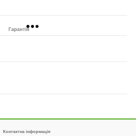
Гарантія
Контактна інформація