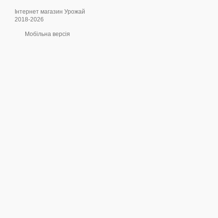
Інтернет магазин Урожай
2018-2026
Мобільна версія