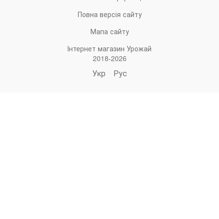
Повна версія сайту
Мапа сайту
Інтернет магазин Урожай
2018-2026
Укр
Рус