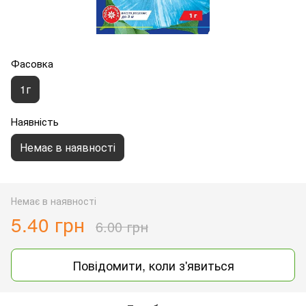
Фасовка
1г
Наявність
Немає в наявності
Немає в наявності
5.40 грн
6.00 грн
Повідомити, коли з'явиться