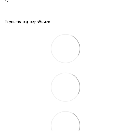
Гарантія від виробника