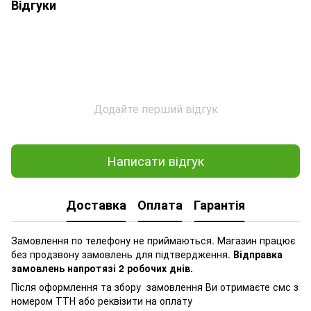
Відгуки
Додайте перший відгук
Написати відгук
Доставка
Оплата
Гарантія
Замовлення по телефону не приймаються. Магазин працює
без продзвону замовлень для підтвердження.
Відправка
замовлень напротязі 2 робочих днів.
Після оформлення та збору замовлення Ви отримаєте смс з
номером ТТН або реквізити на оплату