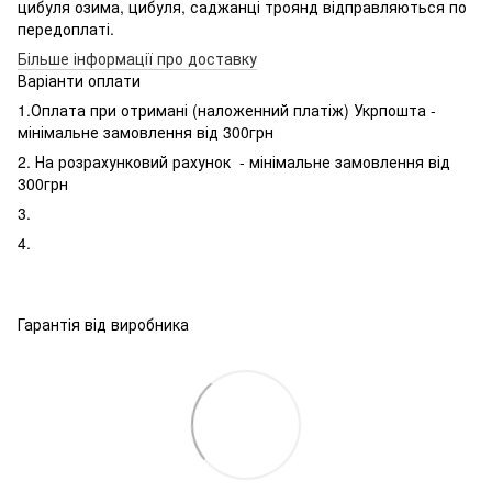
цибуля озима, цибуля, саджанці троянд відправляються по
передоплаті.
Більше інформації про доставку
Варіанти оплати
1.Оплата при отримані (наложенний платіж) Укрпошта -
мінімальне замовлення від 300грн
2. На розрахунковий рахунок - мінімальне замовлення від
300грн
3.
4.
Гарантія від виробника