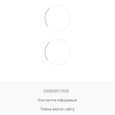
0686991906
Контактна інформація
Повна версія сайту