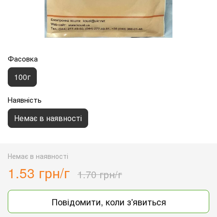
Фасовка
100г
Наявність
Немає в наявності
Немає в наявності
1.53 грн/г
1.70 грн/г
Повідомити, коли з'явиться