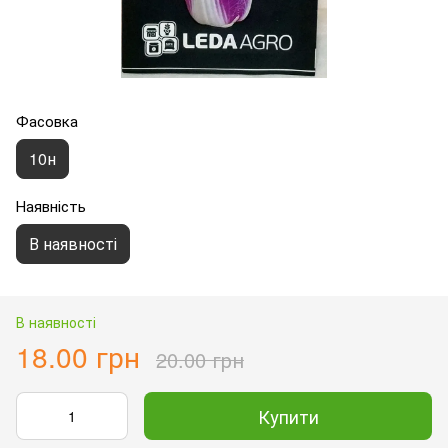
Фасовка
10н
Наявність
В наявності
В наявності
18.00 грн
20.00 грн
Купити