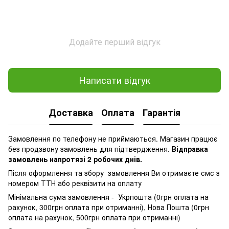
Додайте перший відгук
Написати відгук
Доставка
Оплата
Гарантія
Замовлення по телефону не приймаються. Магазин працює
без продзвону замовлень для підтвердження.
Відправка
замовлень напротязі 2 робочих днів.
Після оформлення та збору замовлення Ви отримаєте смс з
номером ТТН або реквізити на оплату
Мінімальна сума замовлення - Укрпошта (0грн оплата на
рахунок, 300грн оплата при отриманні), Нова Пошта (0грн
оплата на рахунок, 500грн оплата при отриманні)