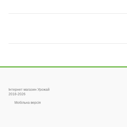
Інтернет магазин Урожай
2018-2026
Мобільна версія