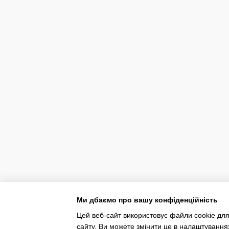
Ми дбаємо про вашу конфіденційність
Цей веб-сайт використовує файли cookie для
сайту. Ви можете змінити це в налаштування