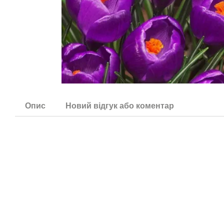
Опис
Новий відгук або коментар