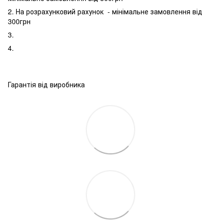
2. На розрахунковий рахунок - мінімальне замовлення від
300грн
3.
4.
Гарантія від виробника