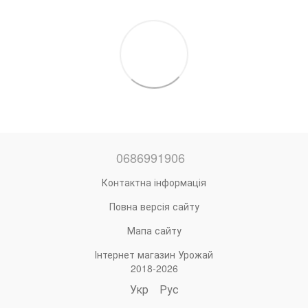
0686991906
Контактна інформація
Повна версія сайту
Мапа сайту
Інтернет магазин Урожай
2018-2026
Укр
Рус