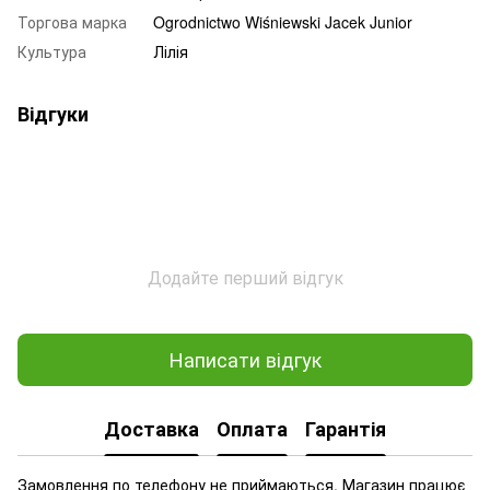
Торгова марка
Ogrodnictwo Wiśniewski Jacek Junior
Культура
Лілія
Відгуки
Додайте перший відгук
Написати відгук
Доставка
Оплата
Гарантія
Замовлення по телефону не приймаються. Магазин працює