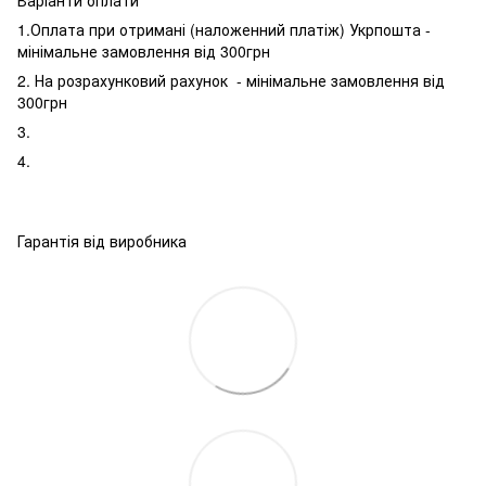
1.Оплата при отримані (наложенний платіж) Укрпошта -
мінімальне замовлення від 300грн
2. На розрахунковий рахунок - мінімальне замовлення від
300грн
3.
4.
Гарантія від виробника