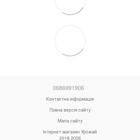
0686991906
Контактна інформація
Повна версія сайту
Мапа сайту
Інтернет магазин Урожай
2018-2026