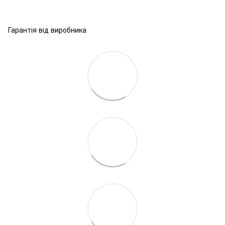
Гарантія від виробника