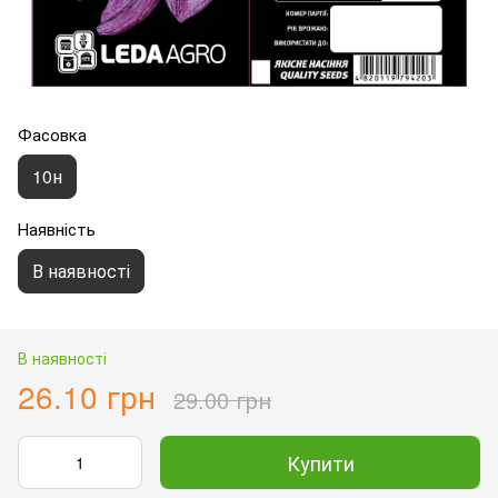
Фасовка
10н
Наявність
В наявності
В наявності
26.10 грн
29.00 грн
Купити