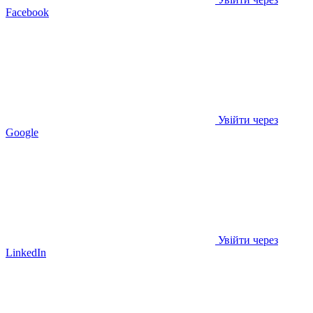
Facebook
Увійти через
Google
Увійти через
LinkedIn