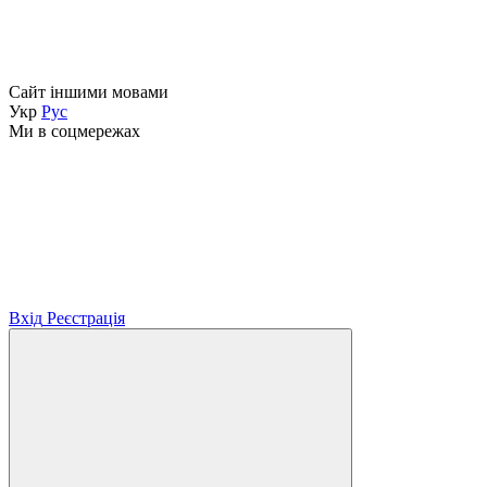
Сайт іншими мовами
Укр
Рус
Ми в соцмережах
Вхід
Реєстрація