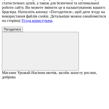
статистичних цілей, а також для безпечної та оптимальної
роботи сайту. Ви можете змінити це в налаштуваннях вашого
браузера. Натисніть кнопку «Погодитися», щоб дати згоду на
використання файлів cookie. Детальніше можна ознайомитися
на сторінці
Угода користувача
.
Погодитися
Магазин Урожай-Насіння овочів, засоби захисту рослин,
добрива