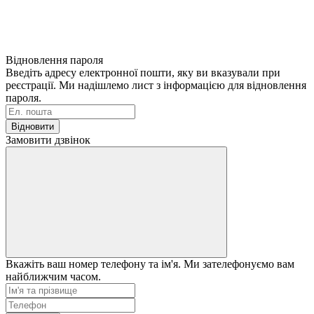
Відновлення пароля
Введіть адресу електронної пошти, яку ви вказували при
реєстрації. Ми надішлемо лист з інформацією для відновлення
пароля.
Відновити
Замовити дзвінок
Вкажіть ваш номер телефону та ім'я. Ми зателефонуємо вам
найближчим часом.