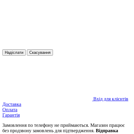
Надіслати
Скасування
Вхід для клієнтів
Доставка
Оплата
Гарантія
Замовлення по телефону не приймаються. Магазин працює
без продзвону замовлень для підтвердження.
Відправка