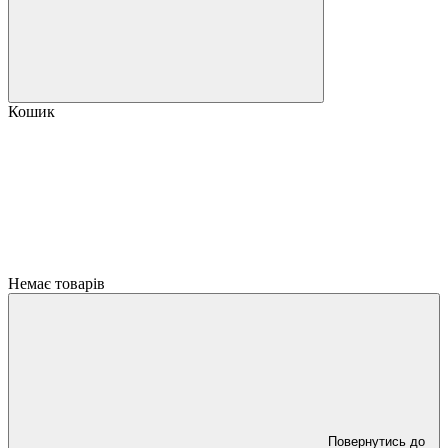
Кошик
Немає товарів
Повернутись до