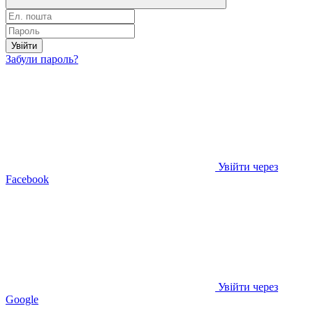
Увійти
Забули пароль?
Увійти через
Facebook
Увійти через
Google