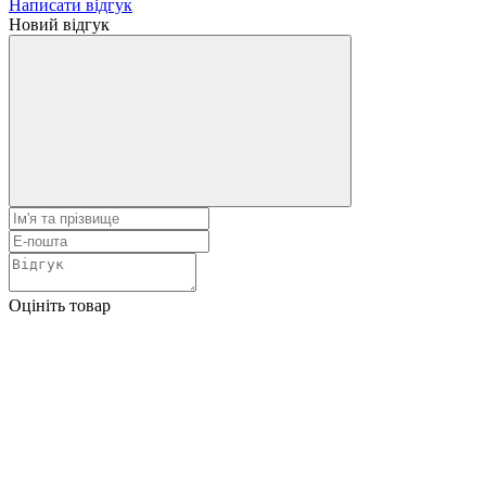
Написати відгук
Новий відгук
Оцініть товар