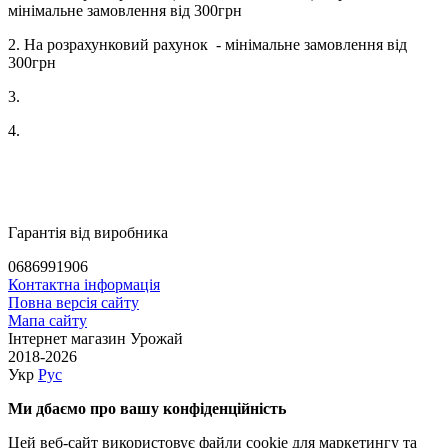
мінімальне замовлення від 300грн
2. На розрахунковий рахунок - мінімальне замовлення від
300грн
3.
4.
Гарантія від виробника
0686991906
Контактна інформація
Повна версія сайту
Мапа сайту
Інтернет магазин Урожай
2018-2026
Укр
Рус
Ми дбаємо про вашу конфіденційність
Цей веб-сайт використовує файли cookie для маркетингу та