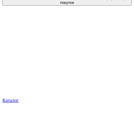
покупок
Каталог