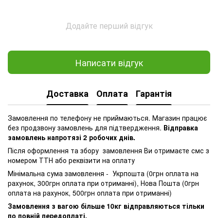
Додайте перший відгук
Написати відгук
Доставка
Оплата
Гарантія
Замовлення по телефону не приймаються. Магазин працює
без продзвону замовлень для підтвердження.
Відправка
замовлень напротязі 2 робочих днів.
Після оформлення та збору замовлення Ви отримаєте смс з
номером ТТН або реквізити на оплату
Мінімальна сума замовлення - Укрпошта (0грн оплата на
рахунок, 300грн оплата при отриманні), Нова Пошта (0грн
оплата на рахунок, 500грн оплата при отриманні)
Замовлення з вагою більше 10кг відправляються тільки
по повній передоплаті.