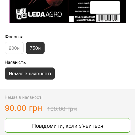
Фасовка
200н
750н
Наявність
Немає в наявності
Немає в наявності
90.00 грн
100.00 грн
Повідомити, коли з'явиться