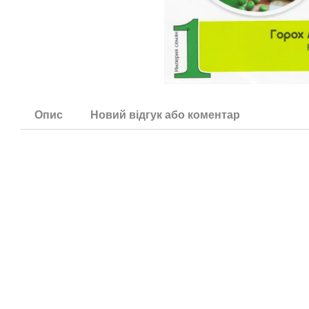
Опис
Новий відгук або коментар