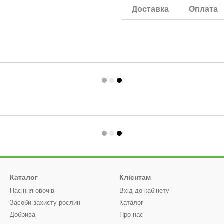
Доставка
Оплата
Каталог
Клієнтам
Насіння овочів
Вхід до кабінету
Засоби захисту рослин
Каталог
Добрива
Про нас