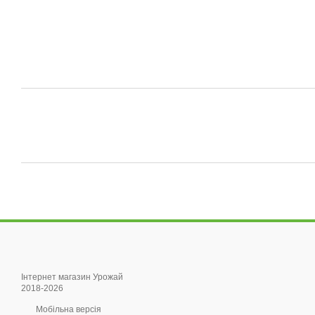
Інтернет магазин Урожай
2018-2026
Мобільна версія