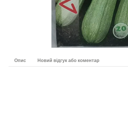
Опис
Новий відгук або коментар