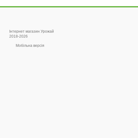
Інтернет магазин Урожай
2018-2026
Мобільна версія