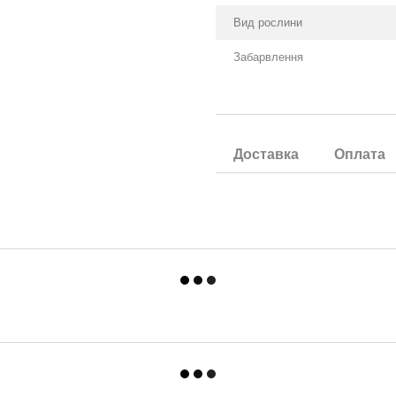
Вид рослини
Забарвлення
Доставка
Оплата