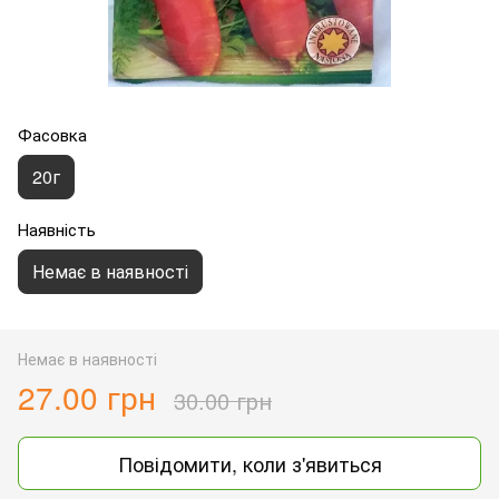
Фасовка
20г
Наявність
Немає в наявності
Немає в наявності
27.00 грн
30.00 грн
Повідомити, коли з'явиться