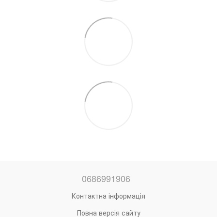
0686991906
Контактна інформація
Повна версія сайту