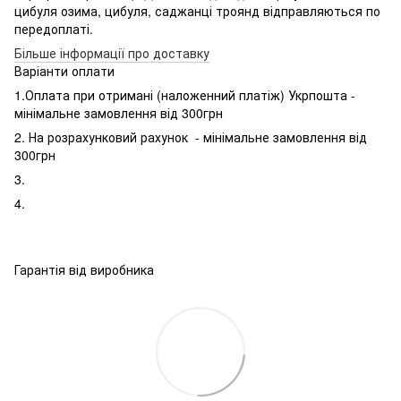
цибуля озима, цибуля, саджанці троянд відправляються по
передоплаті.
Більше інформації про доставку
Варіанти оплати
1.Оплата при отримані (наложенний платіж) Укрпошта -
мінімальне замовлення від 300грн
2. На розрахунковий рахунок - мінімальне замовлення від
300грн
3.
4.
Гарантія від виробника