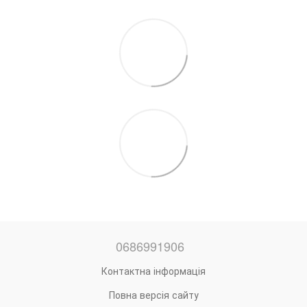
0686991906
Контактна інформація
Повна версія сайту