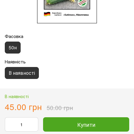
Фасовка
50н
Наявність
В наявності
В наявності
45.00 грн
50.00 грн
Купити