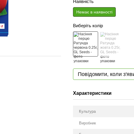
Наявність
Немає в наявності
Виберіть колір
Повідомити, коли з'яв
Характеристики
Культура
Виробник