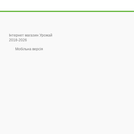
Інтернет магазин Урожай
2018-2026
Мобільна версія