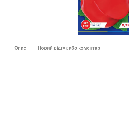
Опис
Новий відгук або коментар