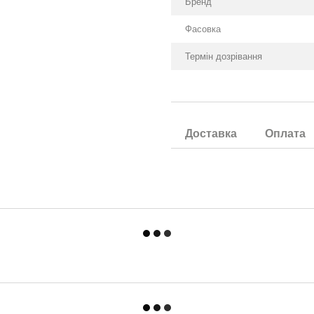
Бренд
Фасовка
Термін дозрівання
Доставка
Оплата