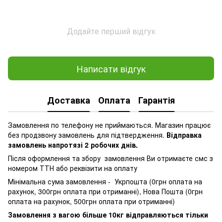
Додайте перший відгук
Написати відгук
Доставка
Оплата
Гарантія
Замовлення по телефону не приймаються. Магазин працює
без продзвону замовлень для підтвердження.
Відправка
замовлень напротязі 2 робочих днів.
Після оформлення та збору замовлення Ви отримаєте смс з
номером ТТН або реквізити на оплату
Мінімальна сума замовлення - Укрпошта (0грн оплата на
рахунок, 300грн оплата при отриманні), Нова Пошта (0грн
оплата на рахунок, 500грн оплата при отриманні)
Замовлення з вагою більше 10кг відправляються тільки