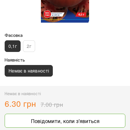
Фасовка
0,1г
2г
Наявність
Немає в наявності
Немає в наявності
6.30 грн
7.00 грн
Повідомити, коли з'явиться