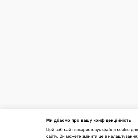
Ми дбаємо про вашу конфіденційність
Цей веб-сайт використовує файли cookie для
сайту. Ви можете змінити це в налаштування