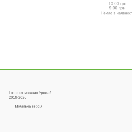
10.00 грн
9.00 грн
Немає в наявност
Інтернет магазин Урожай
2018-2026
Мобільна версія