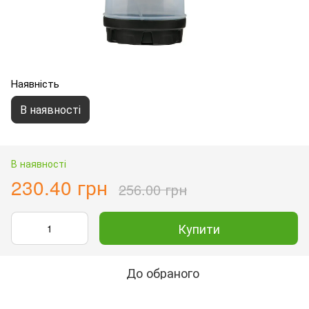
Наявність
В наявності
В наявності
230.40 грн
256.00 грн
Купити
До обраного