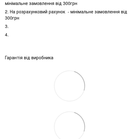
мінімальне замовлення від 300грн
2. На розрахунковий рахунок - мінімальне замовлення від
300грн
3.
4.
Гарантія від виробника