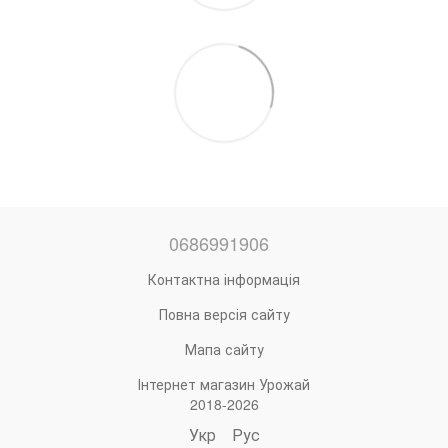
0686991906
Контактна інформація
Повна версія сайту
Мапа сайту
Інтернет магазин Урожай
2018-2026
Укр
Рус