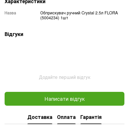
Характеристики
Назва
Обприскувач ручний Crystal 2.5л FLORA
(5004234) 1шт
Відгуки
Додайте перший відгук
Написати відгук
Доставка
Оплата
Гарантія