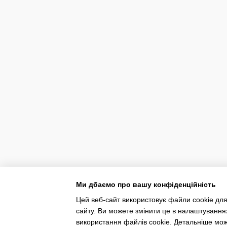
Ми дбаємо про вашу конфіденційність
Цей веб-сайт використовує файли cookie для
сайту. Ви можете змінити це в налаштування
використання файлів cookie. Детальніше мо