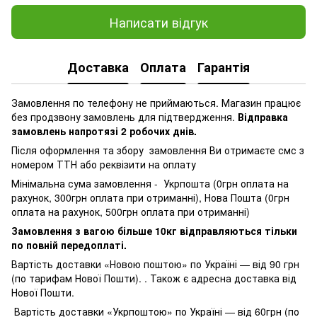
Написати відгук
Доставка
Оплата
Гарантія
Замовлення по телефону не приймаються. Магазин працює
без продзвону замовлень для підтвердження.
Відправка
замовлень напротязі 2 робочих днів.
Після оформлення та збору замовлення Ви отримаєте смс з
номером ТТН або реквізити на оплату
Мінімальна сума замовлення - Укрпошта (0грн оплата на
рахунок, 300грн оплата при отриманні), Нова Пошта (0грн
оплата на рахунок, 500грн оплата при отриманні)
Замовлення з вагою більше 10кг відправляються тільки
по повній передоплаті.
Вартість доставки «Новою поштою» по Україні — від 90 грн
(по тарифам Нової Пошти). . Також є адресна доставка від
Нової Пошти.
Вартість доставки «Укрпоштою» по Україні — від 60грн (по