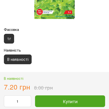
Фасовка
1г
Наявність
В наявності
В наявності
7.20 грн
8.00 грн
Купити