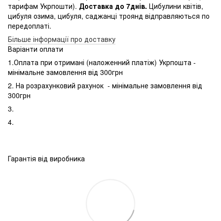
тарифам Укрпошти).
Доставка до 7днів.
Цибулини квітів,
цибуля озима, цибуля, саджанці троянд відправляються по
передоплаті.
Більше інформації про доставку
Варіанти оплати
1.Оплата при отримані (наложенний платіж) Укрпошта -
мінімальне замовлення від 300грн
2. На розрахунковий рахунок - мінімальне замовлення від
300грн
3.
4.
Гарантія від виробника