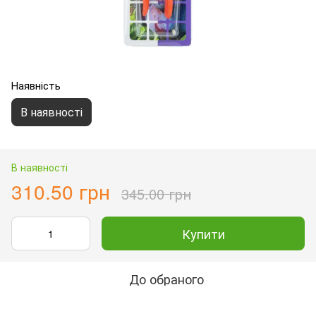
Наявність
В наявності
В наявності
310.50 грн
345.00 грн
Купити
До обраного