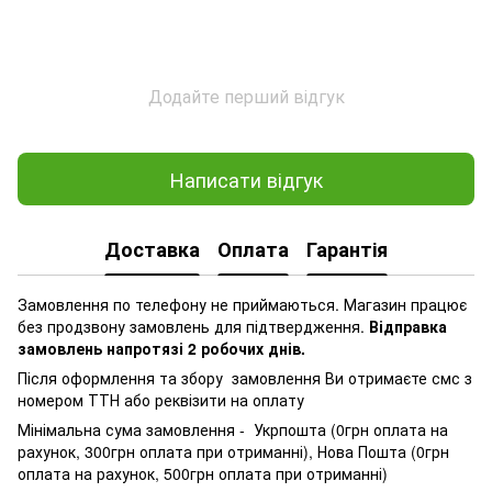
Додайте перший відгук
Написати відгук
Доставка
Оплата
Гарантія
Замовлення по телефону не приймаються. Магазин працює
без продзвону замовлень для підтвердження.
Відправка
замовлень напротязі 2 робочих днів.
Після оформлення та збору замовлення Ви отримаєте смс з
номером ТТН або реквізити на оплату
Мінімальна сума замовлення - Укрпошта (0грн оплата на
рахунок, 300грн оплата при отриманні), Нова Пошта (0грн
оплата на рахунок, 500грн оплата при отриманні)