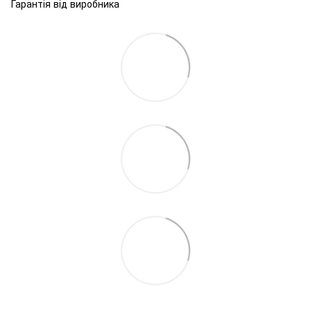
Гарантія від виробника