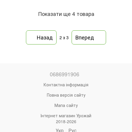
Показати ще 4 товара
Назад
Вперед
2
з 3
0686991906
Контактна інформація
Повна версія сайту
Мапа сайту
Інтернет магазин Урожай
2018-2026
Укр
Рус