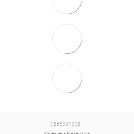
0686991906