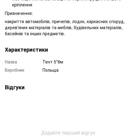
кріплення
Призначення:
накриття автомобілів, причепів, лодок, каркасних споруд,
дерев'яних матеріалів та меблів, будівельних матеріалів,
басейнів та інших предметів.
Характеристики
Назва
Тент 5*8м
Виробник
Польща
Відгуки
Додайте перший відгук