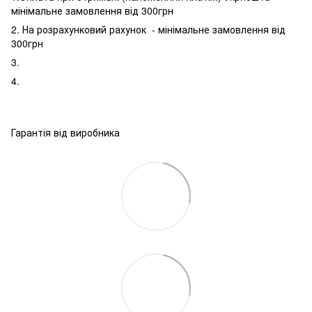
мінімальне замовлення від 300грн
2. На розрахунковий рахунок - мінімальне замовлення від
300грн
3.
4.
Гарантія від виробника