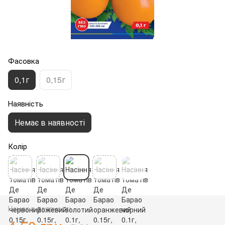
Фасовка
0,1г
0,15г
Наявність
Немає в наявності
Колір
Немає в наявності