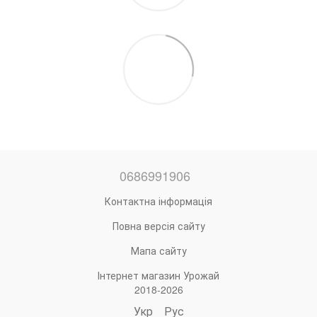
0686991906
Контактна інформація
Повна версія сайту
Мапа сайту
Інтернет магазин Урожай
2018-2026
Укр
Рус