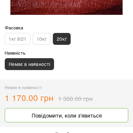
Фасовка
1кг 8/21
10кг
20кг
Наявність
Немає в наявності
Немає в наявності
1 170.00 грн
1 300.00 грн
Повідомити, коли з'явиться