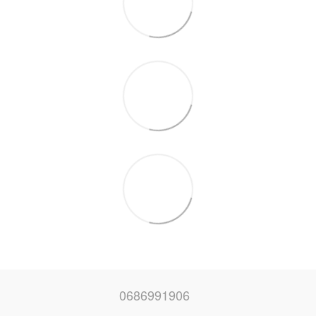
0686991906