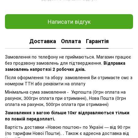
Написати відгук
Доставка
Оплата
Гарантія
Замовлення по телефону не приймаються. Магазин працює
без продзвону замовлень для підтвердження.
Відправка
замовлень напротязі 2 робочих днів.
Після оформлення та збору замовлення Ви отримаєте смс з
номером ТТН або реквізити на оплату
Мінімальна сума замовлення - Укрпошта (0грн оплата на
рахунок, 300грн оплата при отриманні), Нова Пошта (0грн
оплата на рахунок, 500грн оплата при отриманні)
Замовлення з вагою більше 10кг відправляються тільки
по повній передоплаті.
Вартість доставки «Новою поштою» по Україні — від 90 грн
(по тарифам Нової Пошти). . Також є адресна доставка від