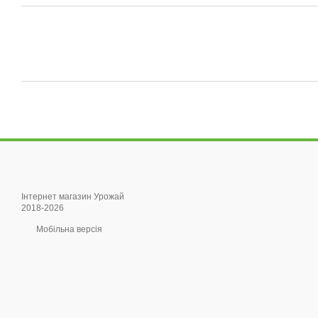
Інтернет магазин Урожай
2018-2026
Мобільна версія