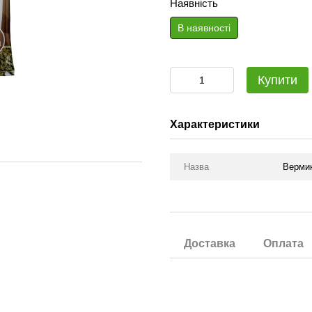
Наявність
В наявності
Купити
Характеристики
Назва
Вермик
Доставка
Оплата