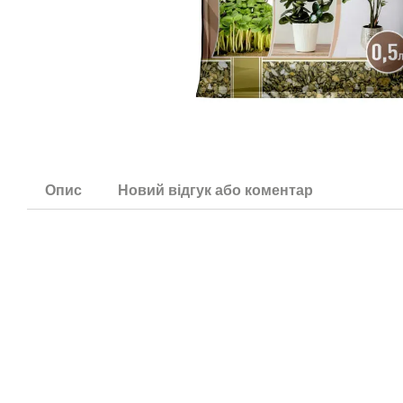
Опис
Новий відгук або коментар