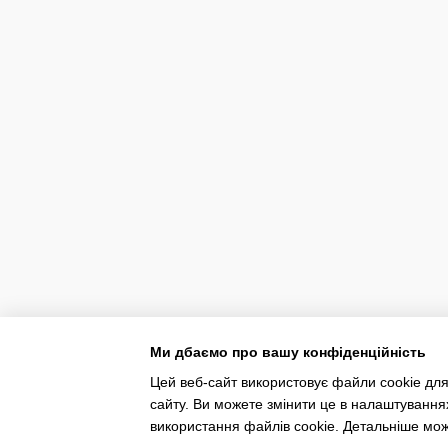
Ми дбаємо про вашу конфіденційність
Цей веб-сайт використовує файли cookie для
сайту. Ви можете змінити це в налаштування
використання файлів cookie. Детальніше мо