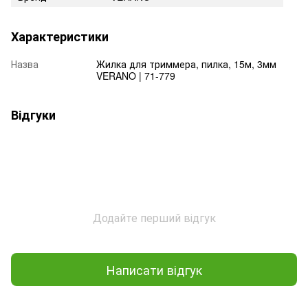
Характеристики
Назва
Жилка для триммера, пилка, 15м, 3мм
VERANO | 71-779
Відгуки
Додайте перший відгук
Написати відгук