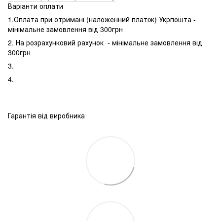
Варіанти оплати
1.Оплата при отримані (наложенний платіж) Укрпошта -
мінімальне замовлення від 300грн
2. На розрахунковий рахунок - мінімальне замовлення від
300грн
3.
4.
Гарантія від виробника