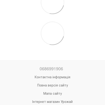
0686991906
Контактна інформація
Повна версія сайту
Мапа сайту
Інтернет магазин Урожай