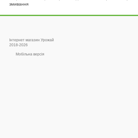
змивання
Інтернет магазин Урожай
2018-2026
Мобільна версія