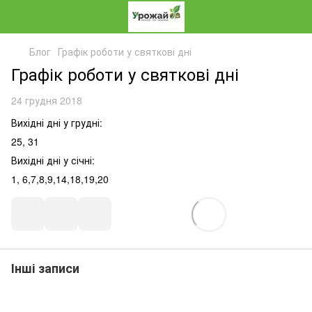
Блог
Графік роботи у святкові дні
Графік роботи у святкові дні
24 грудня 2018
Вихідні дні у грудні:
25, 31
Вихідні дні у січні:
1, 6,7,8,9,14,18,19,20
Інші записи