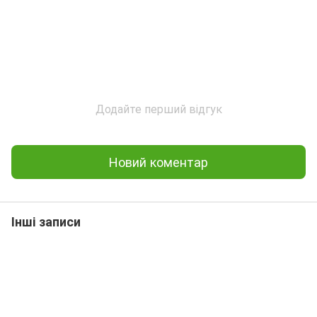
Додайте перший відгук
Новий коментар
Інші записи