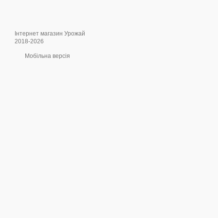
Інтернет магазин Урожай
2018-2026
Мобільна версія