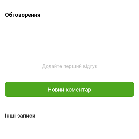
Обговорення
Додайте перший відгук
Новий коментар
Інші записи